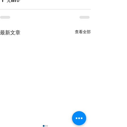
查看全部
最新文章