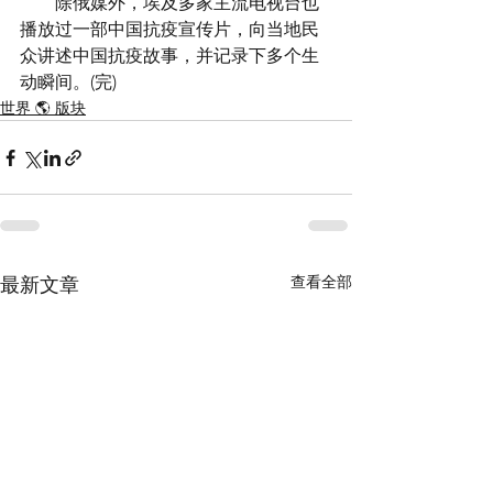
　　除俄媒外，埃及多家主流电视台也
播放过一部中国抗疫宣传片，向当地民
众讲述中国抗疫故事，并记录下多个生
动瞬间。(完)
世界 🌎 版块
查看全部
最新文章