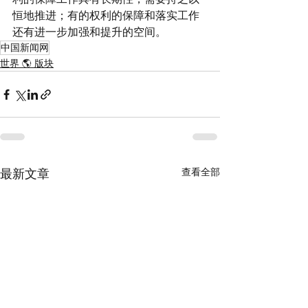
恒地推进；有的权利的保障和落实工作
还有进一步加强和提升的空间。
中国新闻网
世界 🌎 版块
查看全部
最新文章