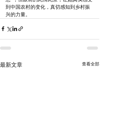
到中国农村的变化，真切感知到乡村振
兴的力量。
查看全部
最新文章