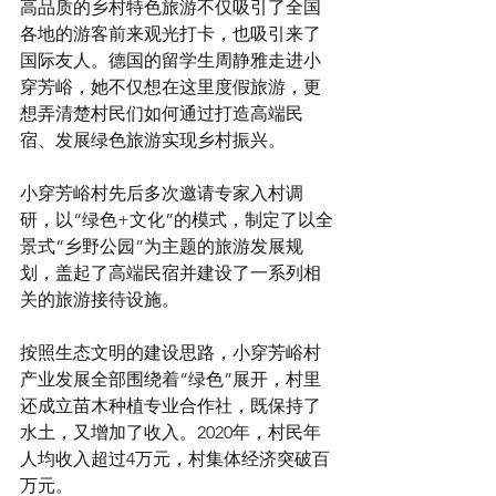
高品质的乡村特色旅游不仅吸引了全国
各地的游客前来观光打卡，也吸引来了
国际友人。德国的留学生周静雅走进小
穿芳峪，她不仅想在这里度假旅游，更
想弄清楚村民们如何通过打造高端民
宿、发展绿色旅游实现乡村振兴。
小穿芳峪村先后多次邀请专家入村调
研，以“绿色+文化”的模式，制定了以全
景式“乡野公园”为主题的旅游发展规
划，盖起了高端民宿并建设了一系列相
关的旅游接待设施。
按照生态文明的建设思路，小穿芳峪村
产业发展全部围绕着“绿色”展开，村里
还成立苗木种植专业合作社，既保持了
水土，又增加了收入。2020年，村民年
人均收入超过4万元，村集体经济突破百
万元。