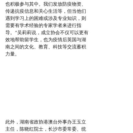
也积极参与其中。我们发放防疫物资、
传递抗疫信息和关心生活等，但当他们
遇到学习上的困难或涉及专业知识，则
需要有学术经验的专家学者来进行指
导。”吴莉莉说，成立协会不仅可以更有
效地帮助留学生，也为疫情后英国与湖
南之间的文化、教育、科技等交流蓄积
力量。
此外，湖南省政协港澳台外事办王玉立
主任，陈晓红院士，长沙市委常委、统