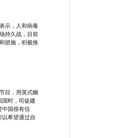
表示，人和病毒
场持久战，目前
和措施，积极推
的节目，用英式幽
回国时，司徒建
对中国很有信
所以希望通过自