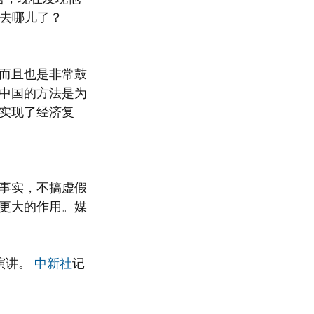
体去哪儿了？
而且也是非常鼓
中国的方法是为
实现了经济复
事实，不搞虚假
更大的作用。媒
讲。 
中新社
记