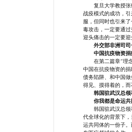
　　复旦大学教授张
战疫模式的成功，引
服，但同时也引来了
毒攻击，一定要通过
迎头痛击的一定要迎
外交部非洲司司
中国抗疫物资捐
　　在第二篇章“理
中国在抗疫物资的捐
债务陷阱、和中国做
得见、摸得着的，而
韩国驻武汉总领
你我都是命运共
　　韩国驻武汉总领
代全球化的背景下，
运共同体的一份子。