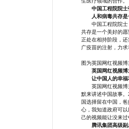
生医疗领域的合作。
中国工程院院士
人和病毒共存是
　　中国工程院院士
共存是一个美好的愿
正处在相持阶段，还
广疫苗的注射，力求
图为英国网红视频博
英国网红视频博
让中国人的幸福
　　英国网红视频博
默来讲述中国故事。
国选择留在中国，爸
心，我知道政府可以
己的视频能让没来过
腾讯集团高级副