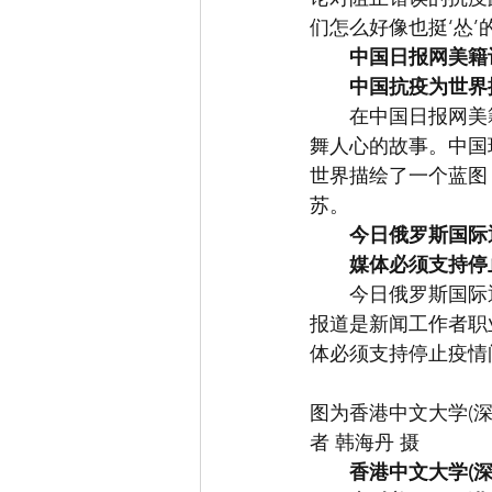
们怎么好像也挺‘怂
中国日报网美籍
中国抗疫为世界
　　在中国日报网美
舞人心的故事。中国
世界描绘了一个蓝图
苏。
今日俄罗斯国际
媒体必须支持停
　　今日俄罗斯国际
报道是新闻工作者职
体必须支持停止疫情
图为香港中文大学(
者 韩海丹 摄
香港中文大学(