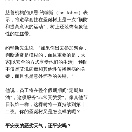
慈善机构的伊恩·约翰斯（Ian Johns）表
示，将避孕套挂在圣诞树上是一次“预防
和提高意识的运动”，树上还装饰有象征
性的红丝带。
约翰斯先生说：“如果你出去参加聚会，
判断通常是模糊的，而且重要的是，大
家[以安全的方式享受他们的生活]，预防
不仅是艾滋病毒和其他性传播疾病的关
键，而且也是意外怀孕的关键。”
他说，员工将在整个假期期间“定期加
油”，这项服务“非常受赞赏”。像其他节
日装饰一样，这棵树将一直持续到第十
二夜。你的圣诞树又是怎么样的呢？
平安夜的恶劣天气，还平安吗？