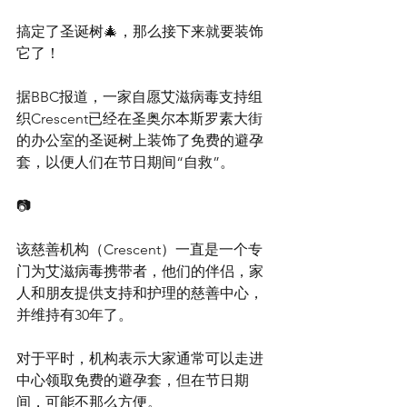
搞定了圣诞树🎄，那么接下来就要装饰
它了！
据BBC报道，一家自愿艾滋病毒支持组
织Crescent已经在圣奥尔本斯罗素大街
的办公室的圣诞树上装饰了免费的避孕
套，以便人们在节日期间“自救”。
📷
该慈善机构（Crescent）一直是一个专
门为艾滋病毒携带者，他们的伴侣，家
人和朋友提供支持和护理的慈善中心，
并维持有30年了。
对于平时，机构表示大家通常可以走进
中心领取免费的避孕套，但在节日期
间，可能不那么方便。