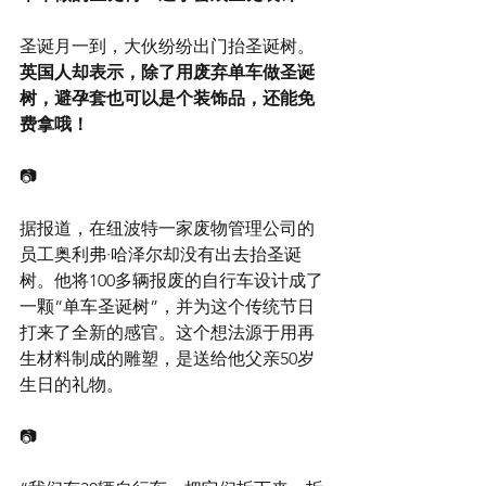
圣诞月一到，大伙纷纷出门抬圣诞树。
英国人却表示，除了用废弃单车做圣诞
树，避孕套也可以是个装饰品，还能免
费拿哦！
📷
据报道，在纽波特一家废物管理公司的
员工奥利弗·哈泽尔却没有出去抬圣诞
树。他将100多辆报废的自行车设计成了
一颗“单车圣诞树”，并为这个传统节日
打来了全新的感官。这个想法源于用再
生材料制成的雕塑，是送给他父亲50岁
生日的礼物。
📷