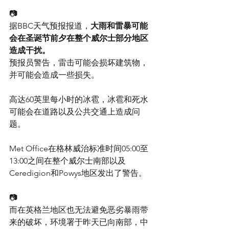
📷
据BBC天气预报报道，
大雨和雷暴可能
会在圣诞节前夕在整个威尔士部分地区
造成干扰。
预报员警告，雷击可能会损坏建筑物，
并可能会造成一些损失。
高达60英里每小时的冰雹，冰雹和死水
可能会在道路以及公共交通上造成问
题。
Met Office在格林威治标准时间05:00至
13:00之间在整个威尔士南部以及
Ceredigion和Powys地区发出了警告。
📷
而在英格兰地区也无法避免恶劣暴雨带
来的破坏，环境署于昨天已向南部，中