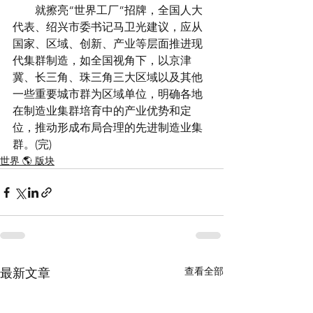
　　就擦亮“世界工厂”招牌，全国人大
代表、绍兴市委书记马卫光建议，应从
国家、区域、创新、产业等层面推进现
代集群制造，如全国视角下，以京津
冀、长三角、珠三角三大区域以及其他
一些重要城市群为区域单位，明确各地
在制造业集群培育中的产业优势和定
位，推动形成布局合理的先进制造业集
群。(完)
世界 🌎 版块
查看全部
最新文章