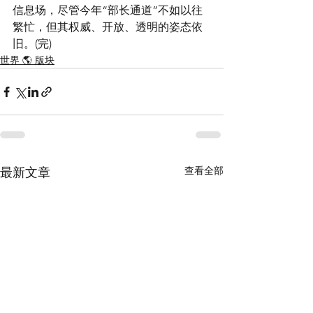
信息场，尽管今年“部长通道”不如以往
繁忙，但其权威、开放、透明的姿态依
旧。(完)
世界 🌎 版块
查看全部
最新文章