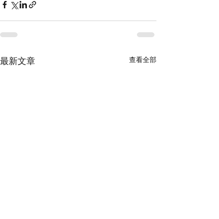
查看全部
最新文章