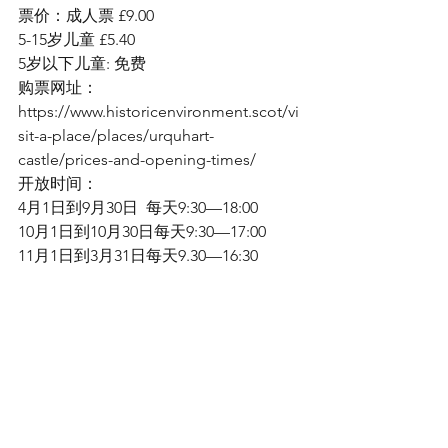
票价：成人票 £9.00
5-15岁儿童 £5.40
5岁以下儿童: 免费
购票网址：
https://www.historicenvironment.scot/vi
sit-a-place/places/urquhart-
castle/prices-and-opening-times/
开放时间：
4月1日到9月30日  每天9:30—18:00 
10月1日到10月30日每天9:30—17:00
11月1日到3月31日每天9.30—16:30