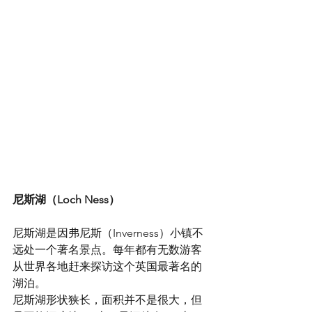
尼斯湖（Loch Ness）
尼斯湖是因弗尼斯（Inverness）小镇不
远处一个著名景点。每年都有无数游客
从世界各地赶来探访这个英国最著名的
湖泊。
尼斯湖形状狭长，面积并不是很大，但