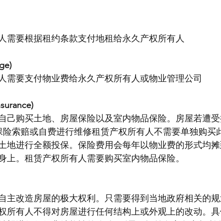
人需要根据租约条款支付地租给永久产权所有人
ge)
人需要支付物业费给永久产权所有人或物业管理公司
surance)
自己购买土地、房屋保险以及室内物品保险。房屋若遭受
过保险索赔或自费进行维修租赁产权所有人不需要单独购买此
土地进行全额投保。保险费用会每年以物业费的形式均摊
身上。租赁产权所有人需要购买室内物品保险。
自主改造房屋的极大权利。只需要得到当地政府相关的规
权所有人不得对房屋进行任何结构上或外观上的改动。具