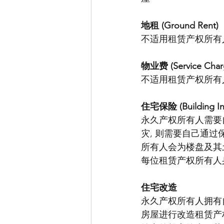
地租 (Ground Rent)
不适用租赁产权所有
物业费 (Service Char
不适用租赁产权所有
住宅保险 (Building In
永久产权所有人需要
灾, 则需要自己通
所有人会为楼盘及其
每位租赁产权所有人
住宅改造
永久产权所有人拥有
房屋进行改造租赁产