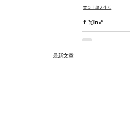
首页丨华人生活
最新文章