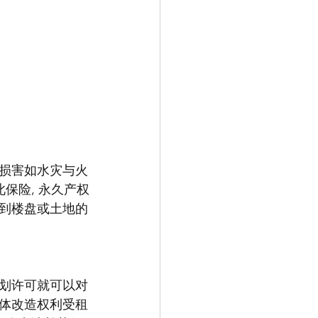
损害如水灾与火
保险, 永久产权
到楼盘或土地的
划许可就可以对
体改造权利受租