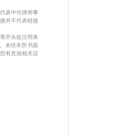
代表中伦律师事
接并不代表链接
章开头处注明来
姓名。未经本所书面
您有意就相关议