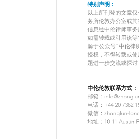
特别声明：
以上所刊登的文章仅
务所伦敦办公室或其
信息经中伦律师事务
如需转载或引用该等
源于公众号“中伦律所
授权，不得转载或使
题进一步交流或探讨
中伦伦敦联系方式：
邮箱：info@zhonglun
电话：+44 20 7382 1
微信：zhonglun-lon
地址：10-11 Austin F