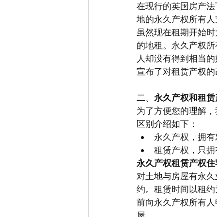
在现行的英国房产法下，
地的永久产权所有人
虽然现在租期开始时
的地租。永久产权所有
人却没有得到相当的
宣布了对租赁产权的
二、
永久产权和租赁
为了方便您的理解，我们首
区别介绍如下：
永久产权，拥有
租赁产权，只拥
永久产权租赁产权住
对土地与房屋有永久
约。租赁时间以租约为
前向永久产权所有人
屋