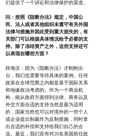
们提供了一个诉讼和法律保护的渠道。
问：按照《阻断办法》规定，中国公
民、法人或者其他组织未遵守有关外国
法律与措施并因此受到重大损失的，有
关部门可以根据具体情况给予必要的支
持。除了冻结资产之外，这些支持还可
以表现在哪些方面？
薛海滨：因为《阻断办法》才刚刚出
台，我们也需要等待具体的案例。任何
政策在全球范围之内都是基于国际关系
和地缘政治考虑的。作为一个商业机
构，能从政府方面得到法律、商务以及
外交方面合适的支持当然是最为适用
的，国家当然也可以对境外的一些个人
或企业提出制裁作为反制措施，同时拿
出合适的补偿和支持给我们自己的企
业。最近，我们宣布对28名美国前任政