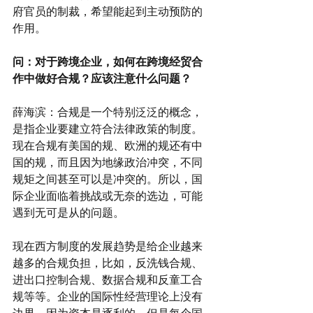
府官员的制裁，希望能起到主动预防的
作用。
问：对于跨境企业，如何在跨境经贸合
作中做好合规？应该注意什么问题？
薛海滨：合规是一个特别泛泛的概念，
是指企业要建立符合法律政策的制度。
现在合规有美国的规、欧洲的规还有中
国的规，而且因为地缘政治冲突，不同
规矩之间甚至可以是冲突的。所以，国
际企业面临着挑战或无奈的选边，可能
遇到无可是从的问题。
现在西方制度的发展趋势是给企业越来
越多的合规负担，比如，反洗钱合规、
进出口控制合规、数据合规和反童工合
规等等。企业的国际性经营理论上没有