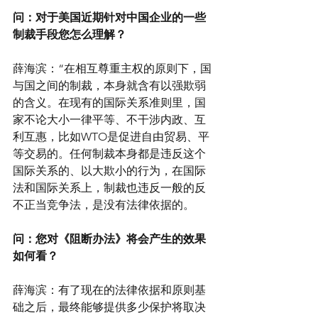
问：对于美国近期针对中国企业的一些
制裁手段您怎么理解？
薛海滨：“在相互尊重主权的原则下，国
与国之间的制裁，本身就含有以强欺弱
的含义。在现有的国际关系准则里，国
家不论大小一律平等、不干涉内政、互
利互惠，比如WTO是促进自由贸易、平
等交易的。任何制裁本身都是违反这个
国际关系的、以大欺小的行为，在国际
法和国际关系上，制裁也违反一般的反
不正当竞争法，是没有法律依据的。
问：您对《阻断办法》将会产生的效果
如何看？
薛海滨：有了现在的法律依据和原则基
础之后，最终能够提供多少保护将取决