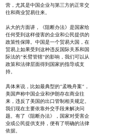
营，尤其是中国企业与第三方的正常交
往和商业贸易往来。
从大的方面讲，《阻断办法》是国家给
任何受到这样侵害的企业和公民提供的
政策性保障。中国是一个贸易大国，在
贸易上如果受到这种违反国际关系和国
际法的“长臂管辖”的影响，我们可以从
政策和法律层面得到国家的指导或支
持。
具体来说，比如最典型的“孟晚舟案”，
美国声称中国企业和伊朗存在商业往
来，违反了美国的出口管制相关规定。
我们现在主要依靠外交手段来解决问
题。有了《阻断办法》，国家对受害企
业或公民提供支持，便有了明确的法律
依据。