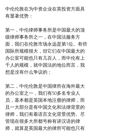
中伦伦敦在为中资企业在英投资方面具
有显著优势：
第一，中伦律师事务所是中国最大的顶
级律师事务所之一，在中国法服务方
面，我们在伦敦市场永远是第1位。有些
国际所规模很大，但它们在中国最大的
办公室可能也只有几百人，而中伦有上
千人的规模，就中国法的地位而言，我
想是没有什么争议的；
第二，中伦伦敦是中国律所在海外最大
的办公室之一，我们有50多名专业人
员，基本都是英国本地注册的律师，而
且一大部分是有中国文化和法律背景的
律师，我们有着语言文化背景优势。尽
管现在很多大所都号称有讲汉语的律
师，就算是英国最大的律所可能也只有