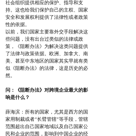
社会组织提供相应的保护、指导和支
持。这也给我们保护自己的主权、国家
安全和发展权利提供了法律性或者政策
性的依据。
以前，我们国家主要靠外交手段解决这
些问题，没有出台过类似的法律或政
策，《阻断办法》为解决这类问题提供
了法律与政策依据。欧洲、加拿大、南
美、甚至中东地区的国家其实早就有类
似《阻断办法》的法律，这是历史的必
然。
问：《阻断办法》对跨境企业最大的影
响是什么？
薛海滨：所有的国家，尤其是西方的国
家用制裁或者“长臂管辖”等手段，管辖
范围超出自己国家地域以及自己国家公
民和企业的范围，影响到中国企业的经