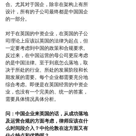
合。尤其对于国企，除非在架构上有所
设计，所有的子公司最终都是中国国企
的一部分。
对于在英国的中资企业，在英国的子公
司理论上应该以英国的法律为起点，但
一定要考虑到中国的政策和合规要求。
反过来，在中国运营的母公司更应考虑
的是中国法律。至于到底怎么落地，取
决于所处的行业、所处的发展阶段和长
期发展的需要。每个企业都需要充分地
综合考虑。即便是在英国经营的中资企
业，也没有一个完美的、统一的答案，
需要具体情况具体分析。
问：中国企业来英国的话，从成功落地
及运营合规的方面考虑，律师应该在什
么时间段介入？中伦伦敦在这方面又有
什么特点和优势呢？