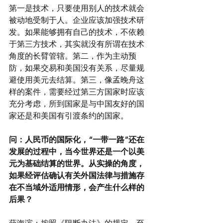
第一是技术，只要使用别人的技术就会
被动地受制于人。企业应该加强技术研
发。如果能够拥有自己的技术，不依赖
于第三方技术，其实就没有所谓在技术
角度的长臂管辖。第二，作为主动预
防，如果交易和美国没有关系，尽量规
避使用美元去结算。第三，像孟晚舟这
样的案件，需要经过第三方国家时应该
充分考虑，所到国家是与中国友好的国
家还是和美国有引渡条约的国家。
问：人民币的国际化，“一带一路”还在
发展的过程中，当今世界还是一个以美
元为基础结算的世界。从实操的角度，
如果经评估确认有关外国法律与措施存
在不当域外适用情形，会产生什么样的
后果？