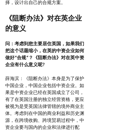
择，设计出自己的合规方案。
《阻断办法》对在英企业
的意义
问：考虑到您主要居住英国，如果我们
把这个话题缩小，在英的中资企业如何
做好“合规”？《阻断办法》对在英中资
企业有什么意义呢?
薛海滨：《阻断办法》本身是为了保护
中国企业，中国企业包括中资企业。如
果是中资企业已经在英国成立了公司，
有了在英国注册的独立经营资格，更应
被视为是受英国法律管辖的境外商业主
体。考虑到在中国的商业利益和历史渊
源，在跨境收购、跨境贸易过程中，中
资企业要与国内的企业和法律进行配