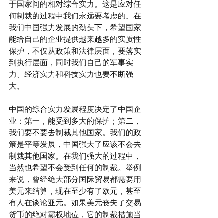
于国家间的相对综合实力。这是应对任
何制裁的过程中我们永远要考虑的。在
我们中国强力发展的劲头下，希望国家
能给自己的企业提供越来越多的实质性
保护，不仅从政策和法律层面，要落实
到执行层面，同时我们自己的军事实
力、经济实力和科技实力也要不断强
大。
中国的综合实力发展程度决定了中国企
业：第一，能受到多大的保护；第二，
我们要不要去制裁其他国家。我们的政
策是平等发展，中国强大了应该不会去
制裁其他国家。在我们强大的过程中，
当然也希望不会受到任何的制裁。举例
来说，曾经绝大部分国际贸易都需要用
美元来结算，现在至少有了欧元，甚至
有人在谈论亚元。如果美元丧失了交易
货币的绝对霸权地位，它的制裁措施当