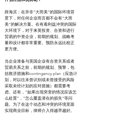
薛海滨：在并非“大而美”的国际环境背
景下，对任何企业而言都不会有“大而
美”的解决方案。在有着利益冲突的国际
大环境下，对于来英投资、合资和进行
贸易的中资企业，前期的规划、战略考
量和设计都非常重要。预防永远比校正
更方便。
当企业准备与英国企业有合资关系或者
贸易关系之前，前期的规划、预警，包
括救济措施和contingency plan（应急计
划，对以往未曾识别或未曾接受的风险
采取未经计划的应对措施）都需要考
虑。还有，“如果出现突变的情况应该怎
么处置”，“怎么覆盖潜在的损失”等问
题。为了在这个动态和冲突的环境里面
实现商业目标，律师介入得越早越好。