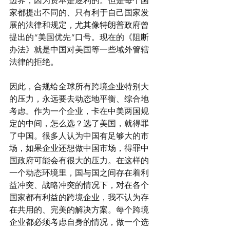
边界，因为资本是逐利的。但是每个国
家都提出不同的、只有利于自己国家发
展的法律和规定，尤其像特朗普政府曾
提出的“美国优先”口号。现在的《阻断
办法》就是中国对美国等一些域外管辖
法律的拒绝。
因此，合规给全球所有跨境企业特别大
的压力，永远要去动态地平衡、综合地
考虑。作为一个企业，卡在中美两国规
定的中间，怎么选？选了美国，就得罪
了中国。很多人认为中国有足够大的市
场，如果企业还想做中国市场，得罪中
国政府可能会有很大的压力。在这样的
一个动态环境里，国与国之间存在着利
益冲突、战略冲突的情况下，对在各个
国家都有利益的跨境企业，我不认为存
在共用的、完美的解决方案。每个跨境
企业都必须考虑自身的情况，做一个选