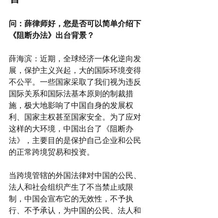
问：薛律师好，您是否可以简单介绍下
《阻断办法》出台背景？
薛海滨：近期，全球经济一体化逆向发
展，保护主义兴起，大的国际环境变得
不公平。一些国家采取了我们视为违反
国际关系和国际法基本原则的制裁措
施，极大地影响了中国自身的发展权
利、国家主权甚至国家安全。为了应对
这样的大环境，中国出台了《阻断办
法》，主要目的是保护自己企业和公民
的正常跨境贸易和投资。
当跨境管辖的外国法律对中国的公民、
法人和社会组织产生了不当禁止或限
制，中国会宣布它的无效性，不予执
行、不予承认，为中国的公民、法人和