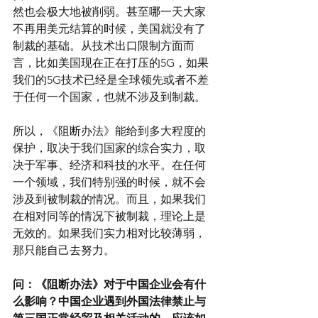
然也会极大地被削弱。甚至哪一天大家
不再用美元结算的时候，美国就没有了
制裁的基础。从技术出口限制方面而
言，比如美国现在正在打压的5G，如果
我们的5G技术已经是全球领先或者不差
于任何一个国家，也就不涉及到制裁。
所以，《阻断办法》能给到多大程度的
保护，取决于我们国家的综合实力，取
决于军事、经济和科技的水平。在任何
一个领域，我们特别强的时候，就不会
涉及到被制裁的情况。而且，如果我们
在相对同等的情况下被制裁，理论上是
无效的。如果我们实力相对比较薄弱，
那只能自己去努力。
问：《阻断办法》对于中国企业会有什
么影响？中国企业遇到外国法律禁止与