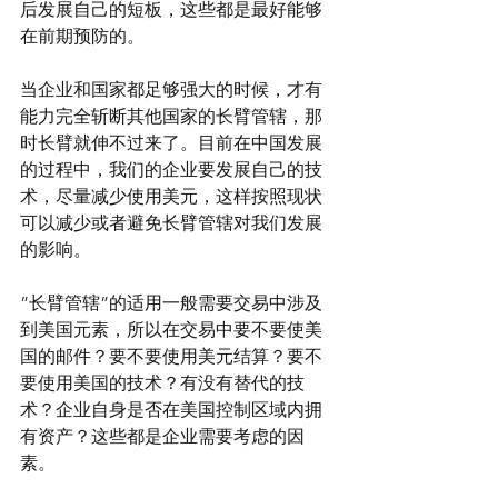
后发展自己的短板，这些都是最好能够
在前期预防的。
当企业和国家都足够强大的时候，才有
能力完全斩断其他国家的长臂管辖，那
时长臂就伸不过来了。目前在中国发展
的过程中，我们的企业要发展自己的技
术，尽量减少使用美元，这样按照现状
可以减少或者避免长臂管辖对我们发展
的影响。
”长臂管辖”的适用一般需要交易中涉及
到美国元素，所以在交易中要不要使美
国的邮件？要不要使用美元结算？要不
要使用美国的技术？有没有替代的技
术？企业自身是否在美国控制区域内拥
有资产？这些都是企业需要考虑的因
素。