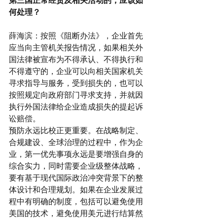
第三国正常经贸及相关活动的，应该如
何处理？
薛海滨：按照《阻断办法》，企业首先
应当向主管机关报告情况，如果相关外
国法律被宣布为不得承认、不得执行和
不得遵守的，企业可以向相关国家机关
寻求指导与服务，受到损失的，也可以
按照规定向政府部门寻求支持，并就因
执行外国法律给企业造成损失的提起诉
讼赔偿。
预防永远比校正更重要。在战略制定、
合规建设、全球治理的过程中，作为企
业，第一优先事项永远是要增强自身的
综合实力，同时需要企业级整体战略，
要有基于现代国际政治冲突背景下的整
体设计和合理规划。如果在企业发展过
程中有明确的制度，包括可以避免使用
美国的技术，避免使用美元进行结算然