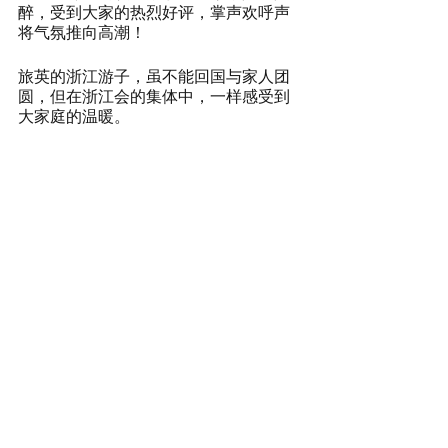
醉，受到大家的热烈好评，掌声欢呼声
将气氛推向高潮！
旅英的浙江游子，虽不能回国与家人团
圆，但在浙江会的集体中，一样感受到
大家庭的温暖。