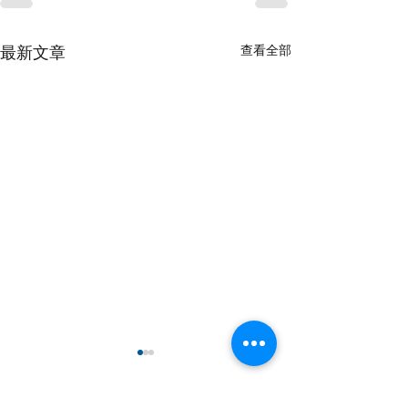
查看全部
最新文章