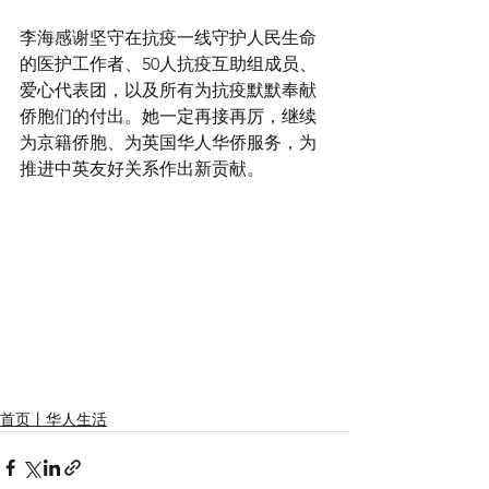
李海感谢坚守在抗疫一线守护人民生命
的医护工作者、50人抗疫互助组成员、
爱心代表团，以及所有为抗疫默默奉献
侨胞们的付出。她一定再接再厉，继续
为京籍侨胞、为英国华人华侨服务，为
推进中英友好关系作出新贡献。
首页丨华人生活