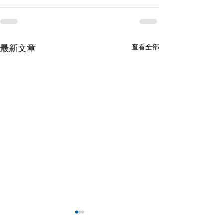
查看全部
最新文章