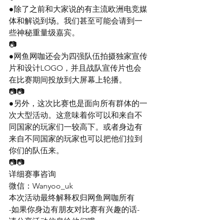
●除了之前和大家说的有主流欧洲电竞媒
体和解说到场。我们甚至可能会请到一
些神秘重量级嘉宾。
📷
●网鱼网咖还会为四强队伍拍摄独家宣传
片和设计LOGO，并且战队宣传片也会
在比赛期间投放到大屏幕上轮播。
📷📷
●另外，这次比赛也是面向所有群体的一
次大型活动。这意味着你可以和来自不
同国家的玩家们一较高下。或者身边有
来自不同国家的玩家也可以把他们拉到
你们的队伍来。
📷📷
详细赛事咨询
微信：Wanyoo_uk
本次活动最终解释权归网鱼网咖所有
-如果你身边有朋友对比赛有兴趣的话-