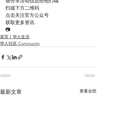
请分享活动信息给他们哦
扫描下方二维码
点击关注官方公众号
获取更多资讯
📷
首页丨华人生活
华人社区 Community
查看全部
最新文章