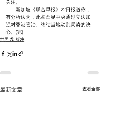
关注。
　　新加坡《联合早报》22日报道称，
有分析认为，此举凸显中央通过立法加
强对香港管治、终结当地动乱局势的决
心。(完)
世界 🌎 版块
查看全部
最新文章