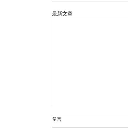
最新文章
留言