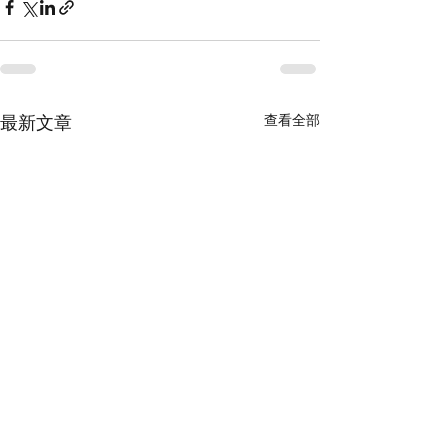
查看全部
最新文章