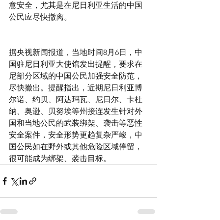
意安全，尤其是在尼日利亚生活的中国
公民应尽快撤离。
据央视新闻报道，当地时间8月6日，中
国驻尼日利亚大使馆发出提醒，要求在
尼部分区域的中国公民加强安全防范，
尽快撤出。提醒指出，近期尼日利亚博
尔诺、约贝、阿达玛瓦、尼日尔、卡杜
纳、奥逊、贝努埃等州接连发生针对外
国和当地公民的武装绑架、袭击等恶性
安全案件，安全形势更趋复杂严峻，中
国公民如在野外或其他危险区域停留，
很可能成为绑架、袭击目标。