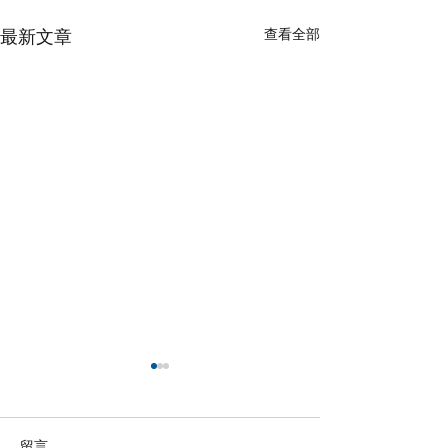
查看全部
最新文章
留言