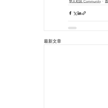
华人社区 Community
最新文章