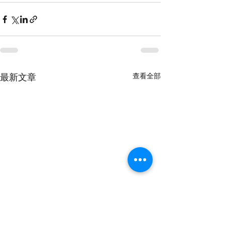
查看全部
最新文章