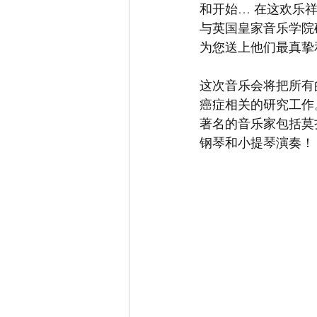
和开始… 在这欢乐
与英国皇家音乐学院
为您送上他们最真挚
这次音乐会将把所有的款项
癌症相关的研究工作
著名的音乐家包括莫
钢琴和小提琴演奏！