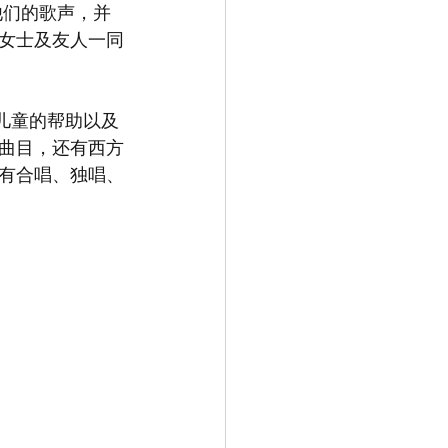
他们的歌声，并
女士及友人一同
于患癌儿童的帮助以及
曲目，还有西方
有合唱、独唱、