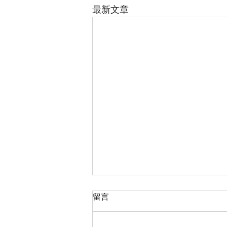
最新文章
留言