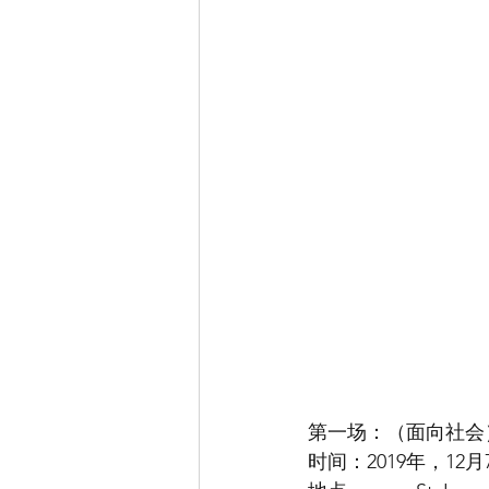
第一场：（面向社会
时间：2019年，12月7日 