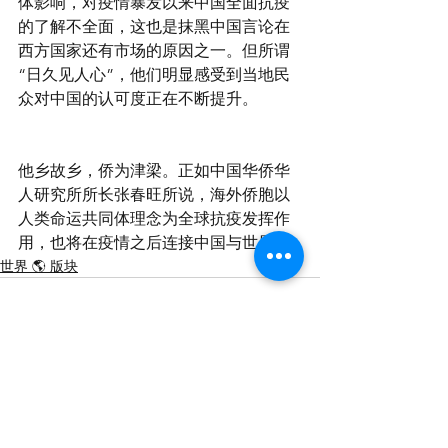
体影响，对疫情暴发以来中国全面抗疫
的了解不全面，这也是抹黑中国言论在
西方国家还有市场的原因之一。但所谓
“日久见人心”，他们明显感受到当地民
众对中国的认可度正在不断提升。
他乡故乡，侨为津梁。正如中国华侨华
人研究所所长张春旺所说，海外侨胞以
人类命运共同体理念为全球抗疫发挥作
用，也将在疫情之后连接中国与世界。
世界 🌎 版块
查看全部
最新文章