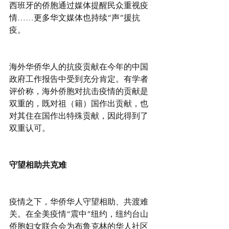
西班牙的侨胞通过媒体提醒民众重视疫
情……更多华文媒体也持续“声”援抗
疫。
海外华侨华人的抗疫贡献在今年的中国
政府工作报告中受到充分肯定。有学者
评价称，海外侨胞对抗击疫情的贡献是
双重的，既对祖（籍）国作出贡献，也
对其住在国作出特殊贡献，因此得到了
双重认可。
守望相助共克难
疫情之下，华侨华人守望相助、共渡难
关。在全美疫情“震中”纽约，纽约台山
侨胞妇女联合会为布鲁克林的华人社区