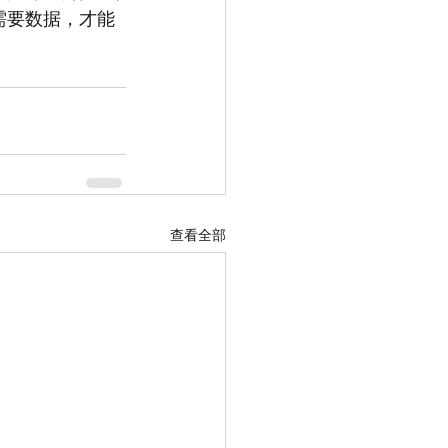
需要数据，才能
查看全部