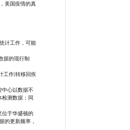
作，美国疫情的真
统计工作，可能
数据的现行制
计工作)转移回疾
控中心以数据不
体检测数据；同
至位于华盛顿的
据的更新频率，