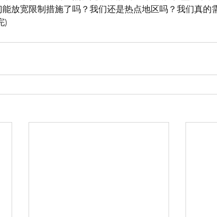
们能放宽限制措施了吗？我们还是热点地区吗？我们真的
)