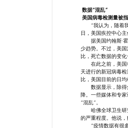
数据“混乱”
美国病毒检测量被
　　“我认为，随着
日，美国疾控中心主
　　据美国约翰斯·
少趋势。不过，美国
比，死亡数据的变化
　　在此之前，美国
天进行的新冠病毒检
比，美国目前的日均
　　数据显示，除得
降。一些媒体和专家
“混乱”。
　　哈佛全球卫生研
的严重程度。他说，
　　“疫情数据有很