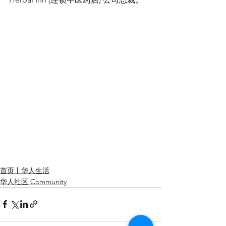
首页丨华人生活
华人社区 Community