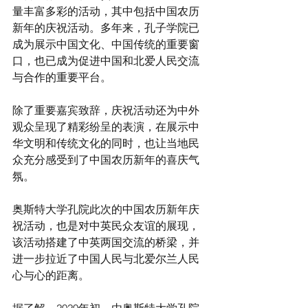
量丰富多彩的活动，其中包括中国农历
新年的庆祝活动。多年来，孔子学院已
成为展示中国文化、中国传统的重要窗
口，也已成为促进中国和北爱人民交流
与合作的重要平台。 
除了重要嘉宾致辞，庆祝活动还为中外
观众呈现了精彩纷呈的表演，在展示中
华文明和传统文化的同时，也让当地民
众充分感受到了中国农历新年的喜庆气
氛。
奥斯特大学孔院此次的中国农历新年庆
祝活动，也是对中英民众友谊的展现，
该活动搭建了中英两国交流的桥梁，并
进一步拉近了中国人民与北爱尔兰人民
心与心的距离。