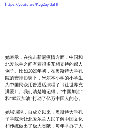
https://youtu.be/Kvg2ayr3aHI
她表示，在抗击新冠疫情方面，中国和
北爱尔兰之间有着很多互相支持的感人
例子。比如2020年初，在奥斯特大学孔
院的安排协调下，米尔本小学的小学生
为中国民众用普通话演唱了《让世界充
满爱》。我们清楚地记得，“中国加油”
和“武汉加油”打动了亿万中国人的心。
她强调说，自成立以来，奥斯特大学孔
子学院为让北爱尔兰人民了解中国文化
和传统做出了极大贡献，每年举办了大