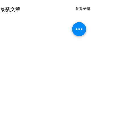
查看全部
最新文章
留言