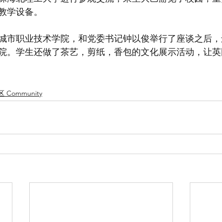
教学设备。
城市职业技术学院，和党委书记钟以俊举行了座谈之后，
院。学生还做了茶艺，剪纸，香包的文化展示活动，让英
 Community