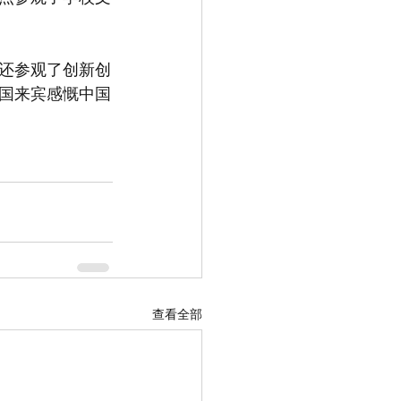
还参观了创新创
国来宾感慨中国
查看全部