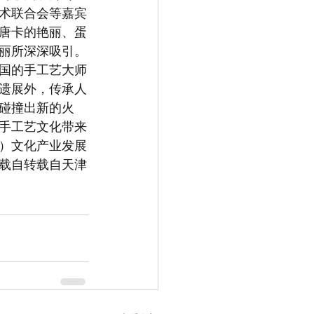
术联合会等嘉宾
唐卡的艳丽、蛋
丽所深深吸引。
国的手工艺大师
遗展外，传承人
碰撞出新的火
手工艺文化带来
）文化产业发展
载自转载自天津