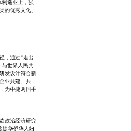
体制造业上，强
类的优秀文化、
径，通过“走出
，与世界人民共
，研发设计符合新
企业共建、共
，为中捷两国手
欧政治经济研究
旅捷华侨华人妇