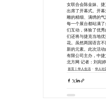
女联合会陈金妹、捷
出席了开幕式。开幕
雕的精细、满绣的气
每一个展台都站满了
们互动，体验了优秀
们还将与捷克当地优
花。虽然两国语言不
新的元素。此次活动
有限公司主办，中捷
北方网 记者：刘宛
首页丨华人生活
华人社区