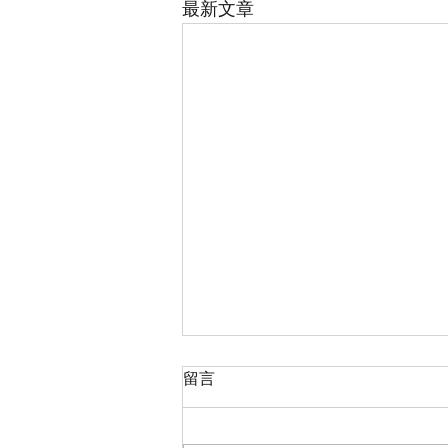
最新文章
留言