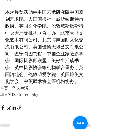
本次展览活动由中国艺术研究院中国篆
刻艺术院、人民画报社、威斯敏斯特市
政府、英国文化学院、伦敦威斯敏斯特
中央大厅等机构联合主办，北京大盟文
化艺术有限公司、北京博声国际文化交
流有限公司、英国佳德无限艺文有限公
司、查宁阁图书馆、中国企业家摄影学
会、国际摄影师联盟、美好生活读书
会、英中摄影协会等机构联合承办，英
国河北会、伦敦明爱学院、英国旅英文
化学会、中英武术协会等机构协办。
首页丨华人生活
华人社区 Community