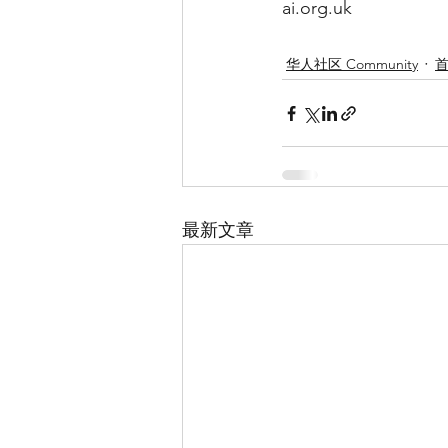
ai.org.uk
华人社区 Community
最新文章