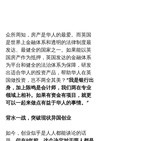
众所周知，房产是华人的最爱。而英国
是世界上金融体系和透明的法律制度最
发达、最健全的国家之一。如果能以英
国房产作为抵押，英国发达的金融体系
为平台和健全的法治体系为保障，研发
出适合华人的投资产品，帮助华人在英
国做投资，岂不两全其美？
“我是银行出
身，加上陈鸣是会计师，我们两在专业
领域上相补。如果有资金有项目，就更
可以一起来做点有益于华人的事情。” 
背水一战，突破现状异国创业
如今，创业似乎是人人都能谈论的话
题。
但在8年前，这个决定对于两人都是