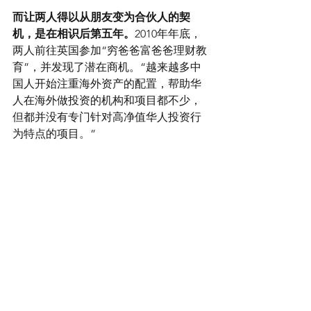
而让两人得以从朋友变为合伙人的契
机，是在相识后第五年。
2010年年底，
两人前往英国参加“穷爸爸富爸爸理财教
育”，并发现了潜在商机。“越来越多中
国人开始注重海外资产的配置，帮助华
人在海外做投资的机构和项目都不少，
但都并没有专门针对高净值华人投资行
为特点的项目。”