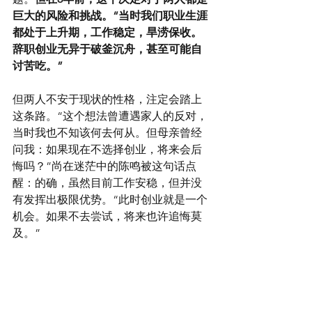
巨大的风险和挑战。“当时我们职业生涯
都处于上升期，工作稳定，旱涝保收。
辞职创业无异于破釜沉舟，甚至可能自
讨苦吃。”
但两人不安于现状的性格，注定会踏上
这条路。“这个想法曾遭遇家人的反对，
当时我也不知该何去何从。但母亲曾经
问我：如果现在不选择创业，将来会后
悔吗？”尚在迷茫中的陈鸣被这句话点
醒：的确，虽然目前工作安稳，但并没
有发挥出极限优势。“此时创业就是一个
机会。如果不去尝试，将来也许追悔莫
及。”