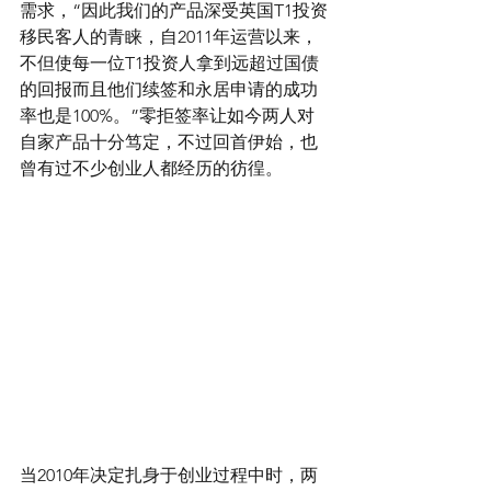
需求，“因此我们的产品深受英国T1投资
移民客人的青睐，自2011年运营以来，
不但使每一位T1投资人拿到远超过国债
的回报而且他们续签和永居申请的成功
率也是100%。”零拒签率让如今两人对
自家产品十分笃定，不过回首伊始，也
曾有过不少创业人都经历的彷徨。
当2010年决定扎身于创业过程中时，两