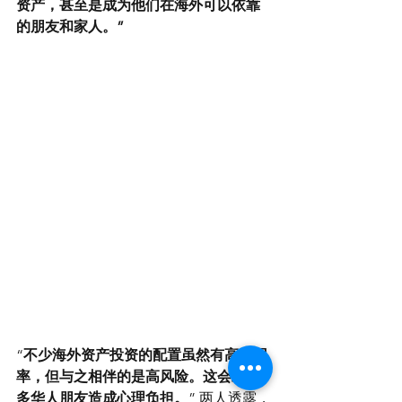
资产，甚至是成为他们在海外可以依靠
的朋友和家人。”
“
不少海外资产投资的配置虽然有高回报
率，但与之相伴的是高风险。这会给很
多华人朋友造成心理负担。
” 两人透露，