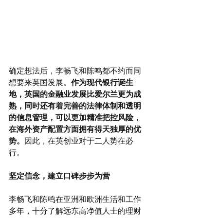
确定想法后，李畅飞和陈鸣都不约而同
想要来英国发展。
作为现代银行诞生
地，英国的金融业发展比爱尔兰更为成
熟，同时还有着完善的法律体制和透明
的信息管理，可以更加精准把控风险，
在海外资产配置方面拥有得天独厚的优
势。
因此，在英创业对于二人势在必
行。
坚定信念，建立口碑步步为营
李畅飞和陈鸣在亚洲和欧洲生活和工作
多年，十分了解远东高净值人士的理财