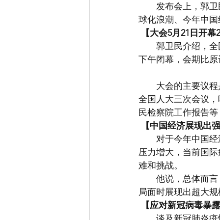
　　发布会上，郭卫
球化浪潮、今年中国
【大会5月21日开幕
　　郭卫民介绍，全国
下午闭幕，会期比原
　　大会的主要议程
全国人大三次会议，
民检察院工作报告等
【中国经济展现出
　　对于今年中国经
压力增大，当前国际
难和挑战。
　　他说，总体而言
局面时展现出超大规
【应对新冠病毒暴
　　谈及新冠肺炎疫