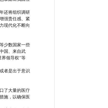
年还将组织调研
增强责任感、紧
力现代化不断向
等少数国家一些
中国、来自武
世界领导权”等
或者是出于意识
出口了大量的医疗
措施，以确保医