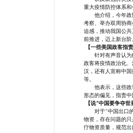
重大疫情防控体系和
　　他介绍，今年政
考察、举办双周协商
迫感，推动我国公共
前推进，迈上新台阶
【一些美国政客指责
　　针对有声音认为
政客将疫情政治化、
汉，还有人宣称中国
等。
　　他表示，这些政
形态的偏见，指责中
【说“中国要争夺世
　　对于“中国出口
物资，存在问题的只
疗物资质量，规范出