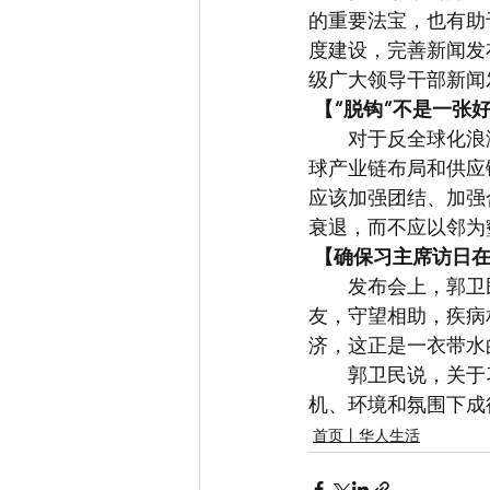
的重要法宝，也有助
度建设，完善新闻发
级广大领导干部新闻
【“脱钩”不是一张
　　对于反全球化浪
球产业链布局和供应
应该加强团结、加强
衰退，而不应以邻为
【确保习主席访日
　　发布会上，郭卫
友，守望相助，疾病
济，这正是一衣带水
　　郭卫民说，关于
机、环境和氛围下成
首页丨华人生活