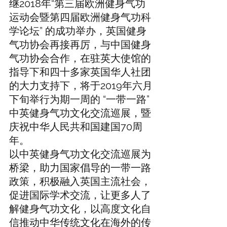
继2018年“第三届欧洲健身气功
运动会暨第四届欧洲健身气功科
学论坛” 的成功举办，英国健身
气功协会再接再厉，与中国健身
气功协会合作，在驻英大使馆的
指导下和四十多家英国华人社团
的大力支持下，将于2019年六月
下旬举行为期一周的 “一带一路”
中英健身气功文化交流巡展，暨
庆祝中华人民共和国建国70周
年。
以中英健身气功文化交流巡展为
桥梁，助力国家倡导的一带一路
政策，积极融入英国主流社会，
促进国际学术交流，让更多人了
解健身气功文化，以高度文化自
信推动中华传统文化在海外的传