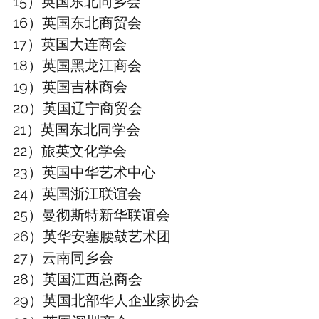
15）英国东北同乡会
16）英国东北商贸会
17）英国大连商会
18）英国黑龙江商会
19）英国吉林商会
20）英国辽宁商贸会
21）英国东北同学会
22）旅英文化学会
23）英国中华艺术中心
24）英国浙江联谊会
25）曼彻斯特新华联谊会
26）英华安塞腰鼓艺术团
27）云南同乡会
28）英国江西总商会
29）英国北部华人企业家协会