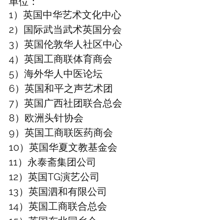
单位：
1）英国中华艺术文化中心
2）国际武当武术英国分会
3）英国伦敦华人社区中心
4）英国工商联体育商会
5）海外华人中医论坛
6）英国和平之声艺术团
7）英国广西社团联合总会
8）欧洲头针协会
9）英国工商联医药商会
10）英国华夏文教基金会
11）永泰斋集团公司
12）英国TG演艺公司
13）英国泗和有限公司
14）英国工商联合总会