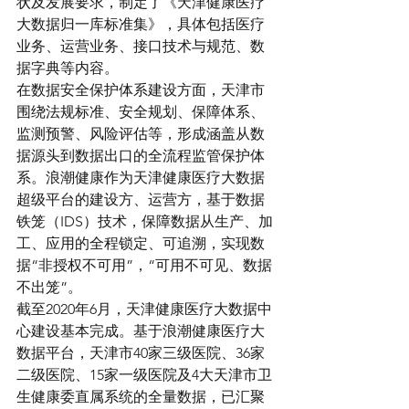
状及发展要求，制定了《天津健康医疗
大数据归一库标准集》，具体包括医疗
业务、运营业务、接口技术与规范、数
据字典等内容。
在数据安全保护体系建设方面，天津市
围绕法规标准、安全规划、保障体系、
监测预警、风险评估等，形成涵盖从数
据源头到数据出口的全流程监管保护体
系。浪潮健康作为天津健康医疗大数据
超级平台的建设方、运营方，基于数据
铁笼（IDS）技术，保障数据从生产、加
工、应用的全程锁定、可追溯，实现数
据“非授权不可用”，“可用不可见、数据
不出笼”。
截至2020年6月，天津健康医疗大数据中
心建设基本完成。基于浪潮健康医疗大
数据平台，天津市40家三级医院、36家
二级医院、15家一级医院及4大天津市卫
生健康委直属系统的全量数据，已汇聚