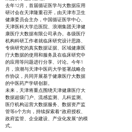
去年12月，首届循证医学与大数据应用
研讨会在天津隆重召开，由天津市卫生
健康委员会主办，中国循证医学中心、
天津医科大学总医院、浪潮集团天津健
康医疗大数据有限公司承办。各级医疗
机构科研工作者就临床研究设计思路、
专病研究的真实数据证据、区域健康医
疗大数据的使用和服务及在临床研究中
的应用等问题进行分享、讨论。今年1
月，浪潮与天津中医药大学签署战略合
作协议，共同开展基于健康医疗大数据
的中医药产学研创新。
未来，天津将重点围绕天津健康医疗大
数据超级门户、流感监测、儿科监测、
医疗机构运营大数据服务、数据资产监
管等6个方向，持续探索着“政府授权、
政府监管、企业建设、产业化发展”的模
式。