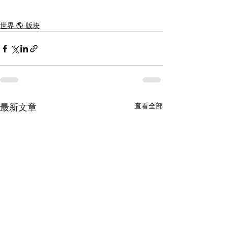
世界 🌎 版块
查看全部
最新文章