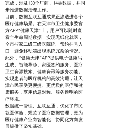
完成，涉及133个厂商，14类数据，并同
步推进数据治理工作。
目前，数据互联互通成果正渗透进各个
医疗健康场景。在天津市卫生健康委官
方APP“健康天津”上，用户可以随时查
看全生命周期数据，实现无纸化就医，
全市47家二级三级医院统一预约挂号入
口，避免移动端出现系统冗杂的情况。
此外，“健康天津”APP提供电子健康码
生成、智能导诊、家医签约服务、医疗
卫生资源搜索、健康资讯等服务功能。
实现患者与医疗机构的高效沟通，让天
津市民享受更便捷、更优质的医疗和健
康服务，享用信息对称、服务透明的医
疗环境。
数据统一管理、互联互通，优化了市民
就医体验，规范了医疗数据管理，更为
医疗健康产业向智能化、协同化方向发
展提供了坚实基础。