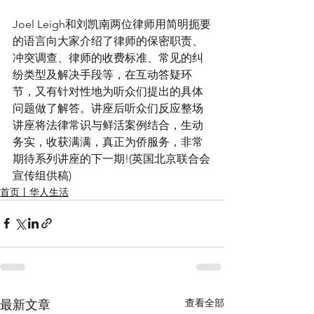
Joel Leigh和刘凯南两位律师用简明扼要
的语言向大家介绍了律师的保密职责、
冲突调查、律师的收费标准、常见的纠
纷类型及解决手段等，在互动答疑环
节，又有针对性地为听众们提出的具体
问题做了解答。讲座后听众们反应整场
讲座将法律常识与鲜活案例结合，生动
务实，收获满满，真正为侨服务，非常
期待系列讲座的下一期!(英国北京联合会
宣传组供稿)
首页丨华人生活
查看全部
最新文章