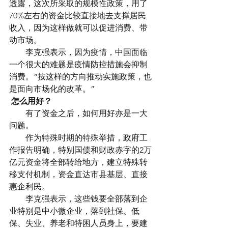
透露，这次所采取的规模性政策，用了
70%左右的资金比较直接地去支撑居民
收入，因为这样做就可以促进消费、带
动市场。
　　李克强表示，因为疫情，中国面临
一个很大的难题是疫情防控措施会抑制
消费。“按这样的方向推动实施政策，也
是面向市场化的改革。”
怎么用好？
　　有了资金之后，如何用好亦是一大
问题。
　　作为特殊时期的特殊举措，政府工
作报告明确，特别国债和财政赤字的2万
亿元资金将全部转给地方，建立特殊转
移支付机制，资金直达市县基层、直接
惠企利民。
　　李克强表示，这些钱要全部落到企
业特别是中小微企业，落到社保、低
保、失业、养老和特困人员身上，要建