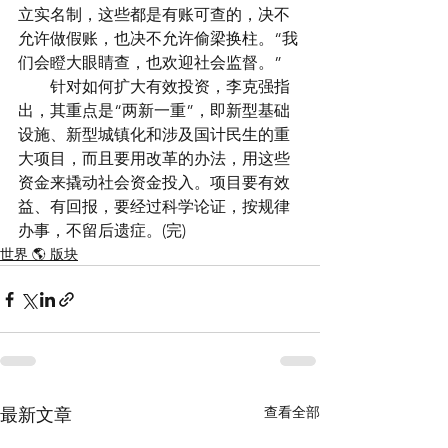
立实名制，这些都是有账可查的，决不
允许做假账，也决不允许偷梁换柱。“我
们会瞪大眼睛查，也欢迎社会监督。”
　　针对如何扩大有效投资，李克强指
出，其重点是“两新一重”，即新型基础
设施、新型城镇化和涉及国计民生的重
大项目，而且要用改革的办法，用这些
资金来撬动社会资金投入。项目要有效
益、有回报，要经过科学论证，按规律
办事，不留后遗症。(完)
世界 🌎 版块
查看全部
最新文章