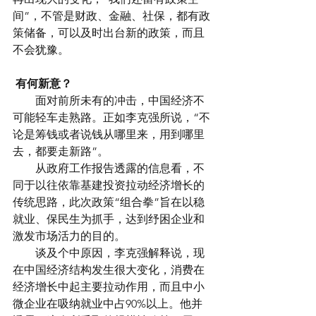
间”，不管是财政、金融、社保，都有政
策储备，可以及时出台新的政策，而且
不会犹豫。
有何新意？
　　面对前所未有的冲击，中国经济不
可能轻车走熟路。正如李克强所说，“不
论是筹钱或者说钱从哪里来，用到哪里
去，都要走新路”。
　　从政府工作报告透露的信息看，不
同于以往依靠基建投资拉动经济增长的
传统思路，此次政策“组合拳”旨在以稳
就业、保民生为抓手，达到纾困企业和
激发市场活力的目的。
　　谈及个中原因，李克强解释说，现
在中国经济结构发生很大变化，消费在
经济增长中起主要拉动作用，而且中小
微企业在吸纳就业中占90%以上。他并