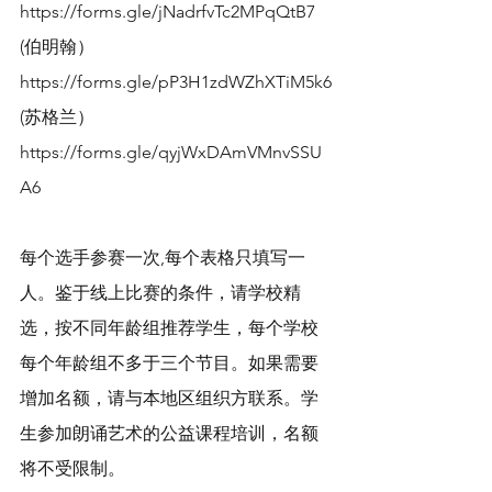
https://forms.gle/jNadrfvTc2MPqQtB7
(伯明翰）
https://forms.gle/pP3H1zdWZhXTiM5k6
(苏格兰） 
https://forms.gle/qyjWxDAmVMnvSSU
A6
每个选手参赛一次,每个表格只填写一
人。鉴于线上比赛的条件，请学校精
选，按不同年龄组推荐学生，每个学校
每个年龄组不多于三个节目。如果需要
增加名额，请与本地区组织方联系。学
生参加朗诵艺术的公益课程培训，名额
将不受限制。