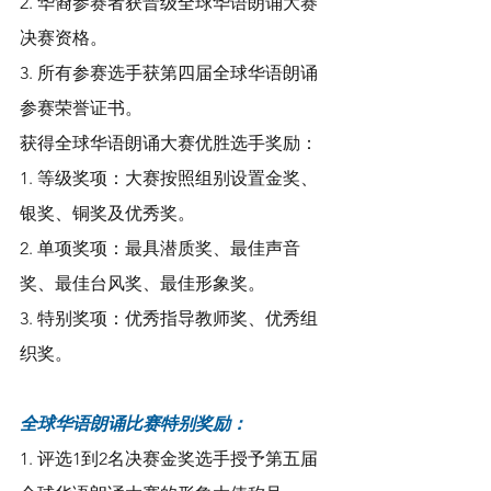
2. 华裔参赛者获晋级全球华语朗诵大赛
决赛资格。
3. 所有参赛选手获第四届全球华语朗诵
参赛荣誉证书。
获得全球华语朗诵大赛优胜选手奖励：
1. 等级奖项：大赛按照组别设置金奖、
银奖、铜奖及优秀奖。
2. 单项奖项：最具潜质奖、最佳声音
奖、最佳台风奖、最佳形象奖。
3. 特别奖项：优秀指导教师奖、优秀组
织奖。
全球华语朗诵比赛特别奖励：
1. 评选1到2名决赛金奖选手授予第五届