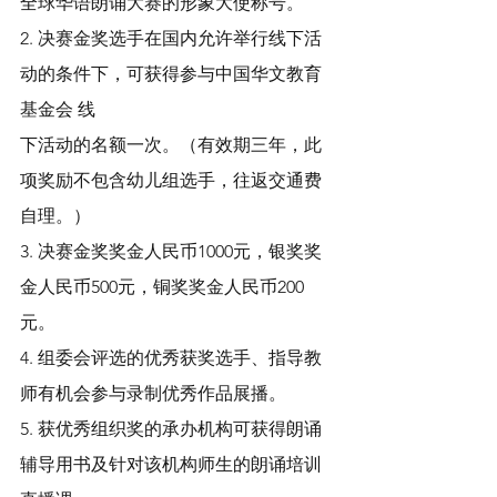
全球华语朗诵大赛的形象大使称号。
2. 决赛金奖选手在国内允许举行线下活
动的条件下，可获得参与中国华文教育
基金会 线
下活动的名额一次。（有效期三年，此
项奖励不包含幼儿组选手，往返交通费
自理。）
3. 决赛金奖奖金人民币1000元，银奖奖
金人民币500元，铜奖奖金人民币200
元。
4. 组委会评选的优秀获奖选手、指导教
师有机会参与录制优秀作品展播。
5. 获优秀组织奖的承办机构可获得朗诵
辅导用书及针对该机构师生的朗诵培训