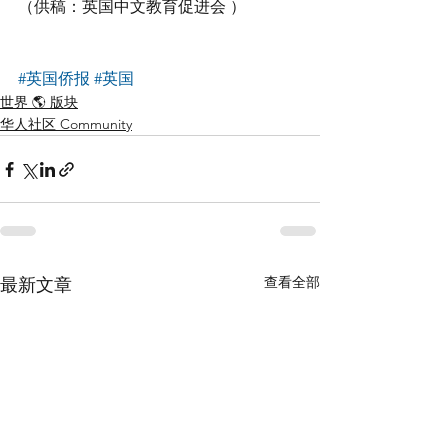
（供稿：英国中文教育促进会 ）
#英国侨报
#英国
世界 🌎 版块
华人社区 Community
查看全部
最新文章