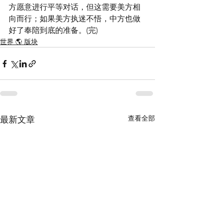
方愿意进行平等对话，但这需要美方相
向而行；如果美方执迷不悟，中方也做
好了奉陪到底的准备。(完)
世界 🌎 版块
查看全部
最新文章