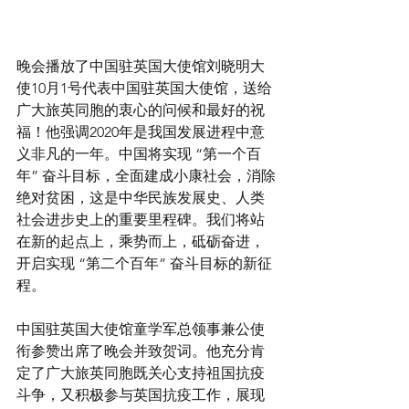
晚会播放了中国驻英国大使馆刘晓明大
使10月1号代表中国驻英国大使馆，送给
广大旅英同胞的衷心的问候和最好的祝
福！他强调2020年是我国发展进程中意
义非凡的一年。中国将实现 “第一个百
年” 奋斗目标，全面建成小康社会，消除
绝对贫困，这是中华民族发展史、人类
社会进步史上的重要里程碑。我们将站
在新的起点上，乘势而上，砥砺奋进，
开启实现 “第二个百年” 奋斗目标的新征
程。
中国驻英国大使馆童学军总领事兼公使
衔参赞出席了晚会并致贺词。他充分肯
定了广大旅英同胞既关心支持祖国抗疫
斗争，又积极参与英国抗疫工作，展现