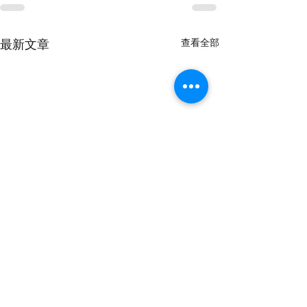
查看全部
最新文章