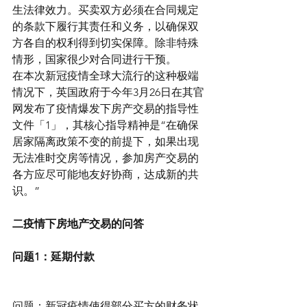
生法律效力。买卖双方必须在合同规定
的条款下履行其责任和义务，以确保双
方各自的权利得到切实保障。除非特殊
情形，国家很少对合同进行干预。
在本次新冠疫情全球大流行的这种极端
情况下，英国政府于今年3月26日在其官
网发布了疫情爆发下房产交易的指导性
文件「1」，其核心指导精神是“在确保
居家隔离政策不变的前提下，如果出现
无法准时交房等情况，参加房产交易的
各方应尽可能地友好协商，达成新的共
识。” 
二疫情下房地产交易的问答
问题1：延期付款
问题：新冠疫情使得部分买方的财务状