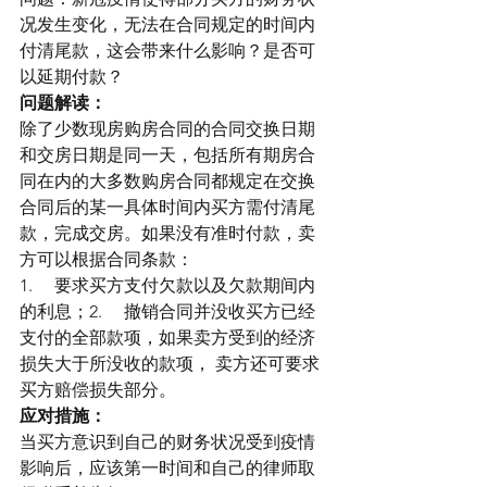
况发生变化，无法在合同规定的时间内
付清尾款，这会带来什么影响？是否可
以延期付款？
问题解读：
除了少数现房购房合同的合同交换日期
和交房日期是同一天，包括所有期房合
同在内的大多数购房合同都规定在交换
合同后的某一具体时间内买方需付清尾
款，完成交房。如果没有准时付款，卖
方可以根据合同条款：
1.     要求买方支付欠款以及欠款期间内
的利息；2.     撤销合同并没收买方已经
支付的全部款项，如果卖方受到的经济
损失大于所没收的款项， 卖方还可要求
买方赔偿损失部分。
应对措施：
当买方意识到自己的财务状况受到疫情
影响后，应该第一时间和自己的律师取