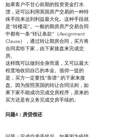
如果客户不甘心前期的投资资金打水
漂，还可以利用英国房产交易的一种特
殊手段来达到利益最大化。这种手段就
是“转楼花”。一般的期房房产交易合同
中都有一条“转让条款”（Assignment 
Clause），通过转让期房合同，买方将
合同卖给下家，由下家接盘来完成交
房。
这样既可以做到全身而退，又可以最大
程度地收回自己的本金。值得一提的
是，买方一定要找”靠谱” 的下家来接
盘。因为按照英国的转让合同法则，如
果下家不能成功完成交房程序，原来的
买方还是有义务完成交房手续的。
问题4：房贷偿还
问题：完成交房手续后，如果因为疫情