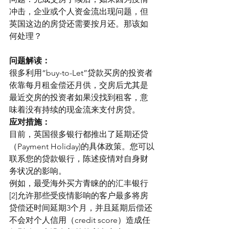
冲击，企业或个人资金流出现问题，但
英国这边的房贷还需要按月还。那该如
何处理？
问题解读：
很多利用“buy-to-Let”贷款买房的投资者
依靠每月租金偿还月供，交房后尤其是
最近交房的投资者如果没找到租客，意
味着没有持续的现金流来支付房贷。
应对措施：
目前，英国很多银行都推出了延期还贷
（Payment Holiday)的具体政策。您可以
联系您的贷款银行，陈述疫情对自身财
务状况的影响。
例如，最受海外买方青睐的的汇丰银行
[2]允许那些受疫情影响的客户最多将房
贷偿还时间延期3个月，并且延期后偿还
不会对个人信用（credit score）造成任