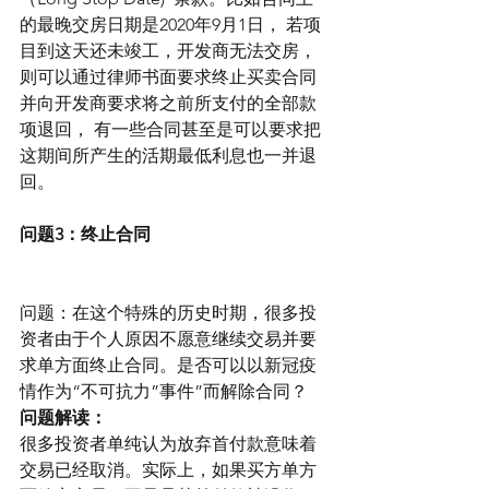
的最晚交房日期是2020年9月1日， 若项
目到这天还未竣工，开发商无法交房，
则可以通过律师书面要求终止买卖合同
并向开发商要求将之前所支付的全部款
项退回， 有一些合同甚至是可以要求把
这期间所产生的活期最低利息也一并退
回。
问题3：终止合同
问题：在这个特殊的历史时期，很多投
资者由于个人原因不愿意继续交易并要
求单方面终止合同。是否可以以新冠疫
情作为“不可抗力”事件”而解除合同？
问题解读：
很多投资者单纯认为放弃首付款意味着
交易已经取消。实际上，如果买方单方