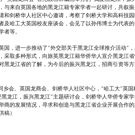
，与来自英国各地的黑龙江籍专家学者一起研讨，共叙振
邀请和剑桥华人社区中心邀请，考察了剑桥大学和高科技
者及哈工大英国校友座谈会，会见了以孙伟博士为代表的
学者等。
英国，进一步推动了“外交部关于黑龙江全球推介活动”
，采取多种形式，向旅英黑龙江籍华侨华人宣介黑龙江省
对黑龙江省的了解，为今后的振兴黑龙江，招商引资等方
爱黑龙江，振兴黑龙江”主题研讨会，剑桥华人华侨专家
华商的发展情况，寻求和创造与黑龙江省企业开展合作的
供稿）