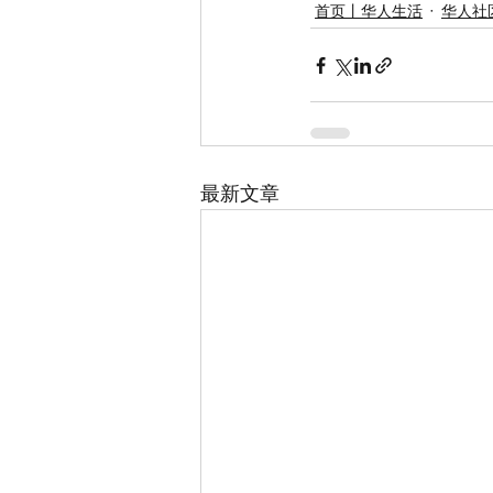
首页丨华人生活
华人社区
最新文章