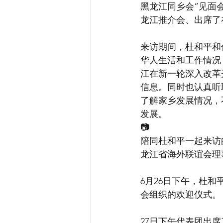
黑龙江同乡会”见面
龙江推介会、出席了
来访期间，杜和平和
华人生活和工作情况
江在新一轮深入改革
信息。同时也认真听
了解家乡发展情况，
发展。
📷
陪同杜和平一起来访
龙江省海外联谊会理
6月26日下午，杜
会组织的欢迎仪式。
27日下午代表团出