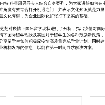
维角度有效结合打开机遇之门，并表示文化知识就是力量
破文化障碍，为企业国际化扩张打下坚实的基础。
情下国际留学现状及英国对于留学生的各种鼓励新政策，
分享留学生如何积极应疫情高质量完成学业计划。同时建
业机构发布的信息，以能在第一时间寻求解决方案。