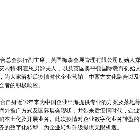
安内特·科霍恩男爵夫⼈，以及英国奥平顿国际教育创始
，为大家解析后疫情时代企业营销，中西方文化融合以及
会者的积极响应。
海外推广方式及国际展会现状，并带来后疫情时代，企业
销本土化及开展业务。此次疫情对企业数字化业务转型的
务的数字化转型，为企业转型升级提供无限机遇。