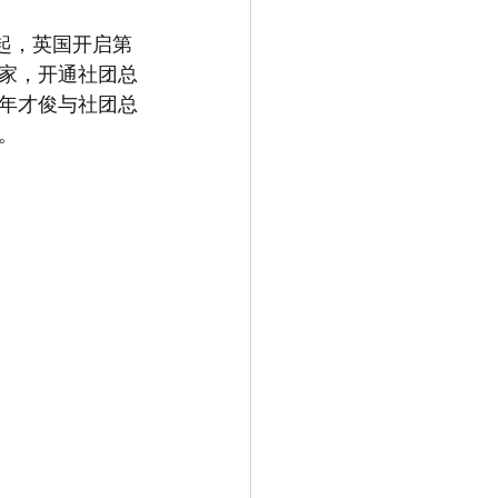
家，开通社团总
年才俊与社团总
。