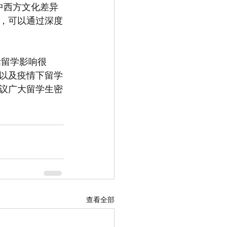
，可以通过深度
以及疫情下留学
议广大留学生密
查看全部