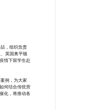
人、英国奥平顿
疫情下留学生赴
如何结合传统营
催化，将推动各