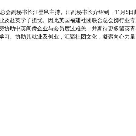
业及赴英学子担忧。因此英国福建社团联合总会携行业专
费协助中英闽侨企业与会员度过难关；并期待更多留英青
学习、协助其就业及创业，汇聚社团文化，凝聚向心力量