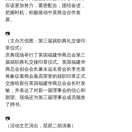
应该更加努力，紧密配合，团结奋进，
把握时机，积极推动中英商业合作发
展。
📷
（主办方供图：第三届就职典礼交接印
章仪式）
庆典现场举行了英国福建华商总会第三
届就职典礼交接印章仪式。英国福建华
商总会创会会长兼永远名誉会长李光喜
将象征着商会最高荣誉的就职印章正式
交接给新任英国福建华商总会会长叶发
敏，并表达了对新一届理事会的信心和
期望。现场还为第三届理事会成员颁发
了聘书。
📷
（活动文艺演出，琵琶二胡演奏）