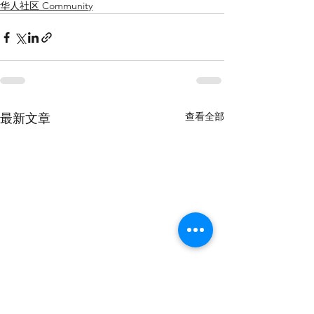
华人社区 Community
查看全部
最新文章