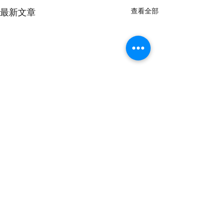
查看全部
最新文章
留言