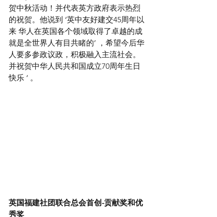
贺中秋活动！并代表英方政府表示热烈
的祝贺。他说到 ‘英中友好建交45周年以
来 华人在英国各个领域取得了卓越的成
就是全世界人有目共睹的’ ，希望今后华
人要多参政议政，积极融入主流社会。
并祝贺中华人民共和国成立70周年生日
快乐 ‘ 。
英国福建社团联合总会首创-贡献奖和优
秀奖