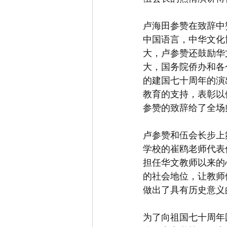
卢海田参赞在致辞中
中国语言，中华文化
大，卢参赞还鼓励华
大，国务院侨办和各
的建国七十周年的演
教育的支持，表彰以
参赞的致辞给了全场
卢参赞和伍会长步上
学校的崔鸥老师代表
担任华文教师以来的
的社会地位，让教师
做出了具有历史意义
为了向祖国七十周年