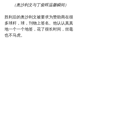
（奥沙利文与丁俊晖温馨瞬间）
胜利后的奥沙利文被要求为赞助商在很
多球杆，球，刊物上签名。他认认真真
地一个一个地签，花了很长时间，丝毫
也不马虎。