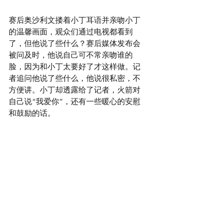
赛后奥沙利文搂着小丁耳语并亲吻小丁
的温馨画面，观众们通过电视都看到
了，但他说了些什么？赛后媒体发布会
被问及时，他说自己可不常亲吻谁的
脸，因为和小丁太要好了才这样做。记
者追问他说了些什么，他说很私密，不
方便讲。小丁却透露给了记者，火箭对
自己说“我爱你”，还有一些暖心的安慰
和鼓励的话。