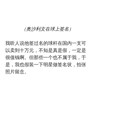
（奥沙利文在球上签名）
我听人说他签过名的球杆在国内一支可
以卖到十万元，不知是真是假，一定是
很值钱啊。但那些一个也不属于我，于
是，我也假装一下明星做签名状，拍张
照片留念。