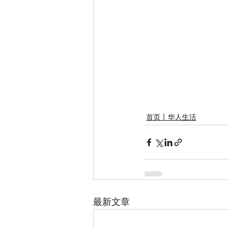
首页丨华人生活
最新文章